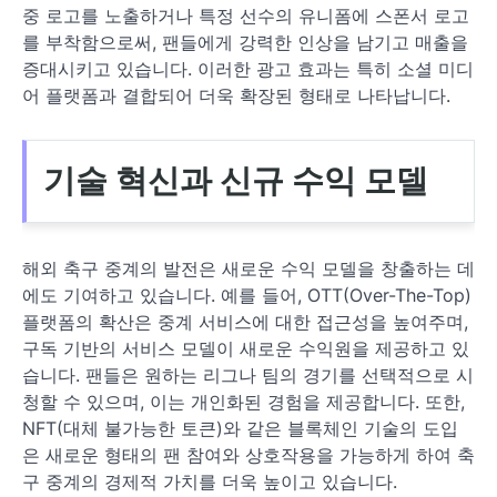
중 로고를 노출하거나 특정 선수의 유니폼에 스폰서 로고
를 부착함으로써, 팬들에게 강력한 인상을 남기고 매출을
증대시키고 있습니다. 이러한 광고 효과는 특히 소셜 미디
어 플랫폼과 결합되어 더욱 확장된 형태로 나타납니다.
기술 혁신과 신규 수익 모델
해외 축구 중계의 발전은 새로운 수익 모델을 창출하는 데
에도 기여하고 있습니다. 예를 들어, OTT(Over-The-Top)
플랫폼의 확산은 중계 서비스에 대한 접근성을 높여주며,
구독 기반의 서비스 모델이 새로운 수익원을 제공하고 있
습니다. 팬들은 원하는 리그나 팀의 경기를 선택적으로 시
청할 수 있으며, 이는 개인화된 경험을 제공합니다. 또한,
NFT(대체 불가능한 토큰)와 같은 블록체인 기술의 도입
은 새로운 형태의 팬 참여와 상호작용을 가능하게 하여 축
구 중계의 경제적 가치를 더욱 높이고 있습니다.