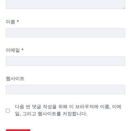
이름
*
이메일
*
웹사이트
다음 번 댓글 작성을 위해 이 브라우저에 이름, 이메
일, 그리고 웹사이트를 저장합니다.