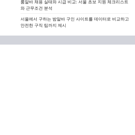
룸알바 채용 실태와 시급 비교: 서울 초보 지원 체크리스트
와 근무조건 분석
서울에서 구하는 밤알바 구인 사이트를 데이터로 비교하고
안전한 구직 팁까지 제시