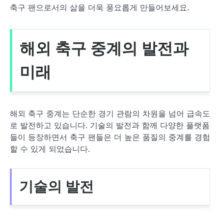
축구 팬으로서의 삶을 더욱 풍요롭게 만들어보세요.
해외 축구 중계의 발전과
미래
해외 축구 중계는 단순한 경기 관람의 차원을 넘어 급속도
로 발전하고 있습니다. 기술의 발전과 함께 다양한 플랫폼
들이 등장하면서 축구 팬들은 더 높은 품질의 중계를 경험
할 수 있게 되었습니다.
기술의 발전