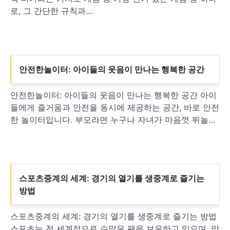
로, 그 간단한 규칙과…
안전한놀이터: 아이들의 웃음이 만나는 행복한 공간
안전한놀이터: 아이들의 웃음이 만나는 행복한 공간 아이
들에게 즐거움과 안전을 동시에 제공하는 공간, 바로 안전
한 놀이터입니다. 부모라면 누구나 자녀가 마음껏 뛰놀…
스포츠중계의 세계: 경기의 열기를 생중계로 즐기는
방법
스포츠중계의 세계: 경기의 열기를 생중계로 즐기는 방법
스포츠는 전 세계적으로 수많은 팬을 보유하고 있으며, 막