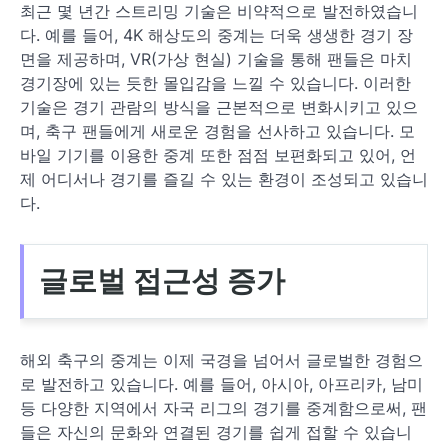
최근 몇 년간 스트리밍 기술은 비약적으로 발전하였습니
다. 예를 들어, 4K 해상도의 중계는 더욱 생생한 경기 장
면을 제공하며, VR(가상 현실) 기술을 통해 팬들은 마치
경기장에 있는 듯한 몰입감을 느낄 수 있습니다. 이러한
기술은 경기 관람의 방식을 근본적으로 변화시키고 있으
며, 축구 팬들에게 새로운 경험을 선사하고 있습니다. 모
바일 기기를 이용한 중계 또한 점점 보편화되고 있어, 언
제 어디서나 경기를 즐길 수 있는 환경이 조성되고 있습니
다.
글로벌 접근성 증가
해외 축구의 중계는 이제 국경을 넘어서 글로벌한 경험으
로 발전하고 있습니다. 예를 들어, 아시아, 아프리카, 남미
등 다양한 지역에서 자국 리그의 경기를 중계함으로써, 팬
들은 자신의 문화와 연결된 경기를 쉽게 접할 수 있습니