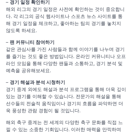
–
경기 일정 확인하기
해외 리그의 경기 일정은 사전에 확인하는 것이 중요합니
다. 각 리그의 공식 웹사이트나 스포츠 뉴스 사이트를 통
해 경기 일정을 체크하고, 좋아하는 팀의 경기를 놓치지
않도록 하세요.
–
팬 커뮤니티 참여하기
같은 관심사를 가진 사람들과 함께 이야기를 나누며 경기
를 즐기는 것도 좋은 방법입니다. 온라인 커뮤니티나 오프
라인 모임을 통해 다양한 팬들과 소통하고, 경기 분석 및
예측을 공유해보세요.
–
경기 해설과 분석 시청하기
경기 중계 외에도 해설과 분석 프로그램을 통해 더욱 깊이
있는 경기를 이해할 수 있습니다. 전문가의 해설을 통해
선수들의 전술적 움직임이나 경기의 흐름을 파악하면 더
욱 풍성한 관람 경험이 될 것입니다.
해외 축구 중계는 전 세계의 다양한 축구 문화를 직접 느
낄 수 있는 소중한 기회입니다. 이러한 매력을 만끽하며