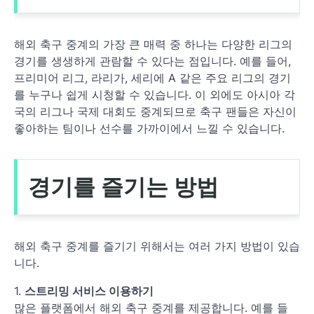
해외 축구 중계의 가장 큰 매력 중 하나는 다양한 리그의
경기를 생생하게 관람할 수 있다는 점입니다. 예를 들어,
프리미어 리그, 라리가, 세리에 A 같은 주요 리그의 경기
를 누구나 쉽게 시청할 수 있습니다. 이 외에도 아시아 각
국의 리그나 국제 대회도 중계되므로 축구 팬들은 자신이
좋아하는 팀이나 선수를 가까이에서 느낄 수 있습니다.
경기를 즐기는 방법
해외 축구 중계를 즐기기 위해서는 여러 가지 방법이 있습
니다.
1.
스트리밍 서비스 이용하기
많은 플랫폼에서 해외 축구 중계를 제공합니다. 예를 들