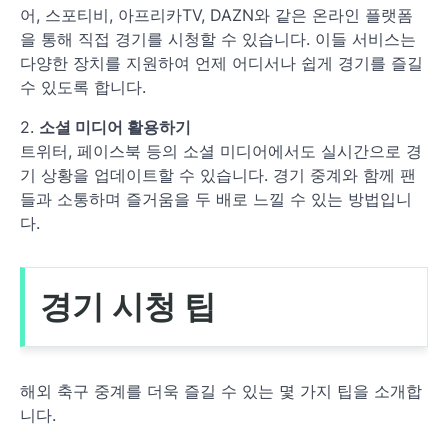
어, 스포티비, 아프리카TV, DAZN와 같은 온라인 플랫폼
을 통해 직접 경기를 시청할 수 있습니다. 이들 서비스는
다양한 장치를 지원하여 언제 어디서나 쉽게 경기를 즐길
수 있도록 합니다.
2.
소셜 미디어 활용하기
트위터, 페이스북 등의 소셜 미디어에서도 실시간으로 경
기 상황을 업데이트할 수 있습니다. 경기 중계와 함께 팬
들과 소통하며 즐거움을 두 배로 느낄 수 있는 방법입니
다.
경기 시청 팁
해외 축구 중계를 더욱 즐길 수 있는 몇 가지 팁을 소개합
니다.