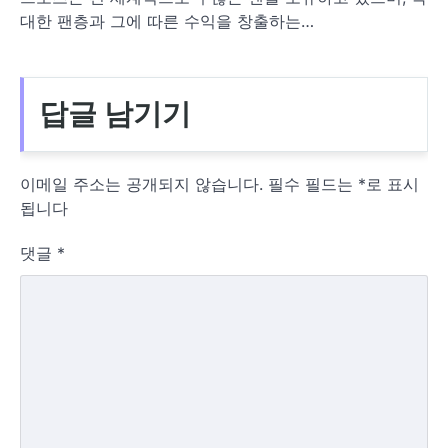
대한 팬층과 그에 따른 수익을 창출하는…
답글 남기기
이메일 주소는 공개되지 않습니다.
필수 필드는
*
로 표시
됩니다
댓글
*