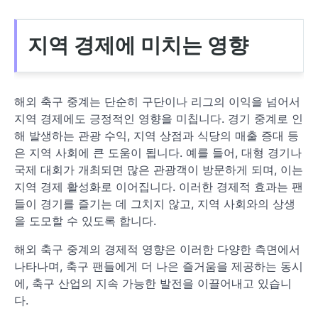
지역 경제에 미치는 영향
해외 축구 중계는 단순히 구단이나 리그의 이익을 넘어서
지역 경제에도 긍정적인 영향을 미칩니다. 경기 중계로 인
해 발생하는 관광 수익, 지역 상점과 식당의 매출 증대 등
은 지역 사회에 큰 도움이 됩니다. 예를 들어, 대형 경기나
국제 대회가 개최되면 많은 관광객이 방문하게 되며, 이는
지역 경제 활성화로 이어집니다. 이러한 경제적 효과는 팬
들이 경기를 즐기는 데 그치지 않고, 지역 사회와의 상생
을 도모할 수 있도록 합니다.
해외 축구 중계의 경제적 영향은 이러한 다양한 측면에서
나타나며, 축구 팬들에게 더 나은 즐거움을 제공하는 동시
에, 축구 산업의 지속 가능한 발전을 이끌어내고 있습니
다.