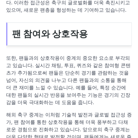
다. 이러한 접근성은 축구의 글로벌화를 더욱 촉진시키고
있으며, 새로운 팬층을 형성하는 데 기여하고 있습니다.
팬 참여와 상호작용
또한, 팬들과의 상호작용이 중계의 중요한 요소로 부각되
고 있습니다. 실시간 채팅, 투표, 퀴즈와 같은 참여형 콘텐
츠가 추가됨으로써 팬들은 단순히 경기를 관람하는 것을
넘어, 자신의 의견을 나누고 다른 팬들과의 소통을 통해
더 큰 재미를 느낄 수 있습니다. 예를 들어, 특정 순간에
대한 팬들의 실시간 반응을 보여주는 기능은 경기의 긴장
감을 더욱 극대화하는 데 도움을 줍니다.
해외 축구 중계는 이처럼 기술적 발전과 글로벌 접근성 증
가, 팬 참여를 통한 상호작용을 통해 더욱 풍부하고 다채
로운 경험으로 진화하고 있습니다. 앞으로의 축구 중계는
더욱 다양한 형태로 발전할 것이며, 팬들에게는 새로운 즐