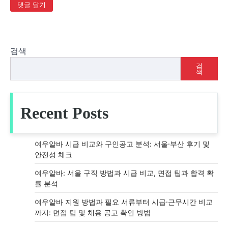
검색
검
색
Recent Posts
여우알바 시급 비교와 구인공고 분석: 서울·부산 후기 및
안전성 체크
여우알바: 서울 구직 방법과 시급 비교, 면접 팁과 합격 확
률 분석
여우알바 지원 방법과 필요 서류부터 시급·근무시간 비교
까지: 면접 팁 및 채용 공고 확인 방법