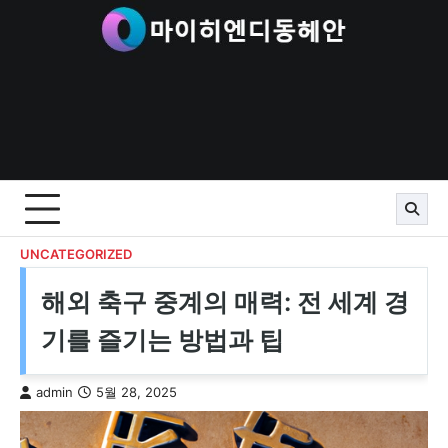
Skip
to
content
UNCATEGORIZED
해외 축구 중계의 매력: 전 세계 경
기를 즐기는 방법과 팁
admin
5월 28, 2025