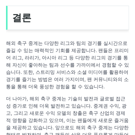
결론
해외 축구 중계는 다양한 리그와 팀의 경기를 실시간으로
즐길 수 있는 매력적인 기회를 제공합니다. 팬들은 프리미
어 리그, 라리가, 아시아 리그 등 다양한 리그의 경기를 통
해 자신이 좋아하는 팀과 선수를 가까이에서 경험할 수 있
습니다. 또한, 스트리밍 서비스와 소셜 미디어를 활용하여
경기를 즐기는 방법은 여러 가지이며, 팬 커뮤니티와의 소
통을 통해 더욱 풍성한 경험을 할 수 있습니다.
더 나아가, 해외 축구 중계는 기술의 발전과 글로벌 접근
성 증가로 인해 더욱 발전하고 있습니다. 중계권 수익, 광
고, 그리고 새로운 수익 모델의 창출은 축구 산업의 경제
적 영향을 강화하고 있으며, 이는 팬들에게 새로운 즐거움
을 제공하고 있습니다. 앞으로도 해외 축구 중계는 다양한
형태로 발전하며, 축구 팬들의 삶을 더욱 풍요롭게 만들어