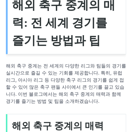
해외 축구 중계의 매
력: 전 세계 경기를
즐기는 방법과 팁
해외 축구 중계는 전 세계의 다양한 리그와 팀들의 경기를
실시간으로 즐길 수 있는 기회를 제공합니다. 특히, 유럽
리그, 아시아 리그 등 다양한 축구 리그의 경기를 쉽게 접
할 수 있어 많은 축구 팬들 사이에서 큰 인기를 끌고 있습
니다. 이번 블로그에서는 해외 축구 중계의 매력과 함께
경기를 즐기는 방법 및 팁을 소개하겠습니다.
해외 축구 중계의 매력