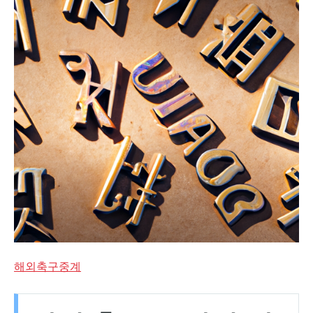
해외축구중계