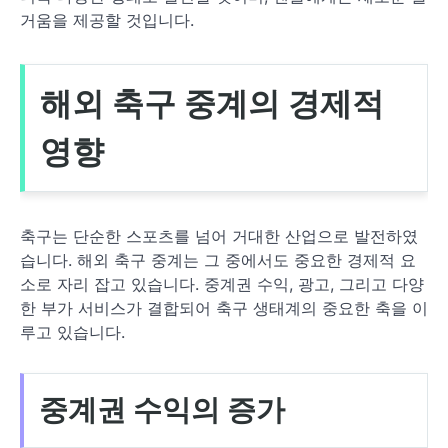
거움을 제공할 것입니다.
해외 축구 중계의 경제적
영향
축구는 단순한 스포츠를 넘어 거대한 산업으로 발전하였
습니다. 해외 축구 중계는 그 중에서도 중요한 경제적 요
소로 자리 잡고 있습니다. 중계권 수익, 광고, 그리고 다양
한 부가 서비스가 결합되어 축구 생태계의 중요한 축을 이
루고 있습니다.
중계권 수익의 증가