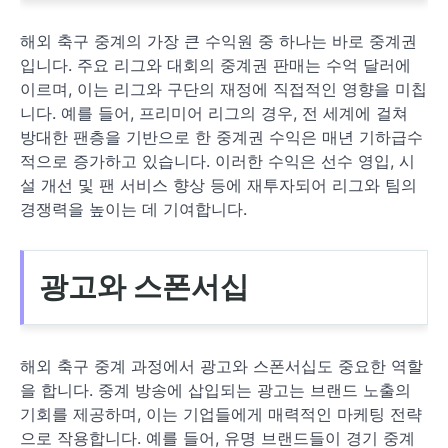
해외 축구 중계의 가장 큰 수익원 중 하나는 바로 중계권
입니다. 주요 리그와 대회의 중계권 판매는 수억 달러에
이르며, 이는 리그와 구단의 재정에 직접적인 영향을 미칩
니다. 예를 들어, 프리미어 리그의 경우, 전 세계에 걸쳐
방대한 팬층을 기반으로 한 중계권 수익은 매년 기하급수
적으로 증가하고 있습니다. 이러한 수익은 선수 영입, 시
설 개선 및 팬 서비스 향상 등에 재투자되어 리그와 팀의
경쟁력을 높이는 데 기여합니다.
광고와 스폰서십
해외 축구 중계 과정에서 광고와 스폰서십도 중요한 역할
을 합니다. 중계 방송에 삽입되는 광고는 브랜드 노출의
기회를 제공하며, 이는 기업들에게 매력적인 마케팅 전략
으로 작용합니다. 예를 들어, 유명 브랜드들이 경기 중계